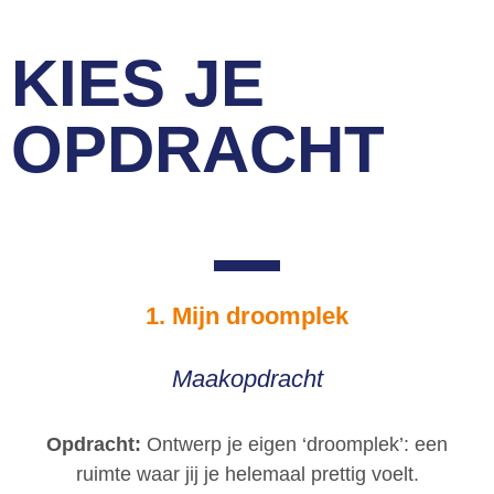
KIES JE
OPDRACHT
1. Mijn droomplek
Maakopdracht
Opdracht:
Ontwerp je eigen ‘droomplek’: een
ruimte waar jij je helemaal prettig voelt.