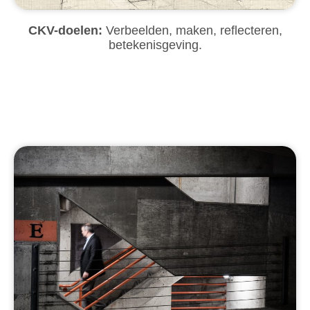
CKV-doelen:
Verbeelden, maken, reflecteren,
betekenisgeving.