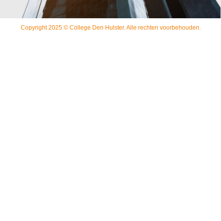
Copyright 2025 © College Den Hulster. Alle rechten voorbehouden.