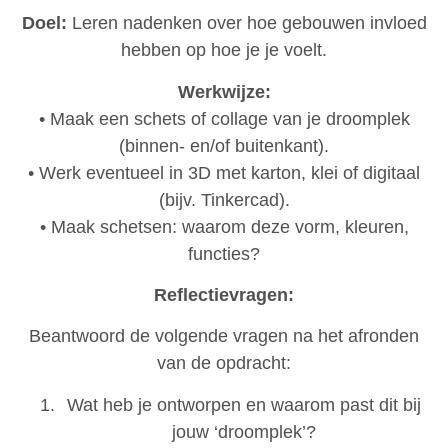
Doel:
Leren nadenken over hoe gebouwen invloed
hebben op hoe je je voelt.
Werkwijze:
• Maak een schets of collage van je droomplek
(binnen- en/of buitenkant).
• Werk eventueel in 3D met karton, klei of digitaal
(bijv. Tinkercad).
• Maak schetsen: waarom deze vorm, kleuren,
functies?
Reflectievragen:
Beantwoord de volgende vragen na het afronden
van de opdracht:
Wat heb je ontworpen en waarom past dit bij
jouw ‘droomplek’?