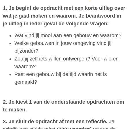
1.
Je begint de opdracht met een korte uitleg over
wat je gaat maken en waarom. Je beantwoord in
je uitleg in ieder geval de volgende vragen:
Wat vind jij mooi aan een gebouw en waarom?
Welke gebouwen in jouw omgeving vind jij
bijzonder?
Zou jij zelf iets willen ontwerpen? Voor wie en
waarom?
Past een gebouw bij de tijd waarin het is
gemaakt?
2. Je kiest 1 van de onderstaande opdrachten om
te maken.
3. Je sluit de opdracht af met een reflectie.
Je