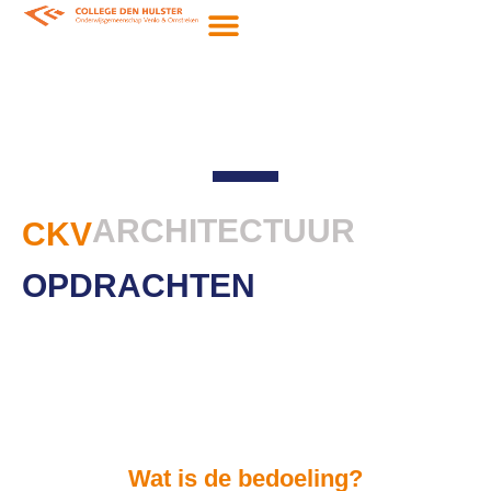
ARCHITECTUUR
CKV
OPDRACHTEN
Wat is de bedoeling?