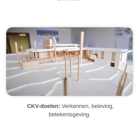
CKV-doelen:
Verkennen, beleving,
betekenisgeving.