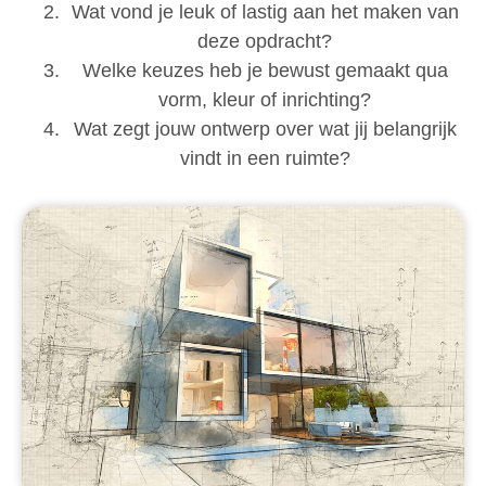
Wat vond je leuk of lastig aan het maken van
deze opdracht?
Welke keuzes heb je bewust gemaakt qua
vorm, kleur of inrichting?
Wat zegt jouw ontwerp over wat jij belangrijk
vindt in een ruimte?