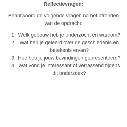
Reflectievragen:
Beantwoord de volgende vragen na het afronden
van de opdracht:
Welk gebouw heb je onderzocht en waarom?
Wat heb je geleerd over de geschiedenis en
betekenis ervan?
Hoe heb je jouw bevindingen gepresenteerd?
Wat vond je interessant of verrassend tijdens
dit onderzoek?