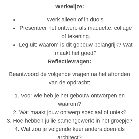
Werkwijze:
Werk alleen of in duo’s.
Presenteer het ontwerp als maquette, collage
of tekening.
Leg uit: waarom is dit gebouw belangrijk? Wat
maakt het goed?
Reflectievragen:
Beantwoord de volgende vragen na het afronden
van de opdracht:
1. Voor wie heb je het gebouw ontworpen en
waarom?
2. Wat maakt jouw ontwerp speciaal of uniek?
3. Hoe hebben jullie samengewerkt in het groepje?
4. Wat zou je volgende keer anders doen als
architect?