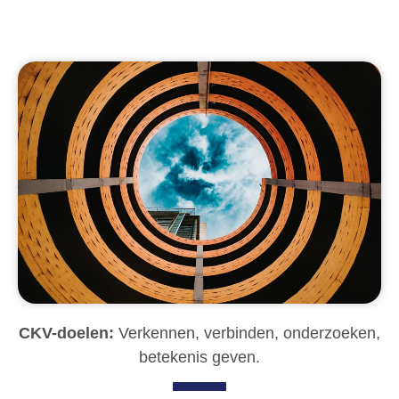
CKV-doelen:
Verkennen, verbinden, onderzoeken,
betekenis geven.