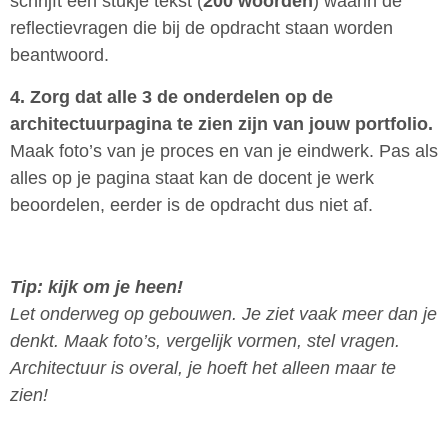
schrijft een stukje tekst (
200 woorden
) waarin de
reflectievragen die bij de opdracht staan worden
beantwoord.
4. Zorg dat alle 3 de onderdelen op de
architectuurpagina te zien zijn van jouw portfolio.
Maak foto’s van je proces en van je eindwerk. Pas als
alles op je pagina staat kan de docent je werk
beoordelen, eerder is de opdracht dus niet af.
Tip: kijk om je heen!
Let onderweg op gebouwen. Je ziet vaak meer dan je
denkt. Maak foto’s, vergelijk vormen, stel vragen.
Architectuur is overal, je hoeft het alleen maar te
zien!