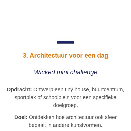
3. Architectuur voor een dag
Wicked mini challenge
Opdracht:
Ontwerp een tiny house, buurtcentrum,
sportplek of schoolplein voor een specifieke
doelgroep.
Doel:
Ontdekken hoe architectuur ook sfeer
bepaalt in andere kunstvormen.