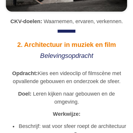
CKV-doelen:
Waarnemen, ervaren, verkennen.
2. Architectuur in muziek en film
Belevingsopdracht
Opdracht:
Kies een videoclip of filmscène met
opvallende gebouwen en onderzoek de sfeer.
Doel:
Leren kijken naar gebouwen en de
omgeving.
Werkwijze:
Beschrijf: wat voor sfeer roept de architectuur