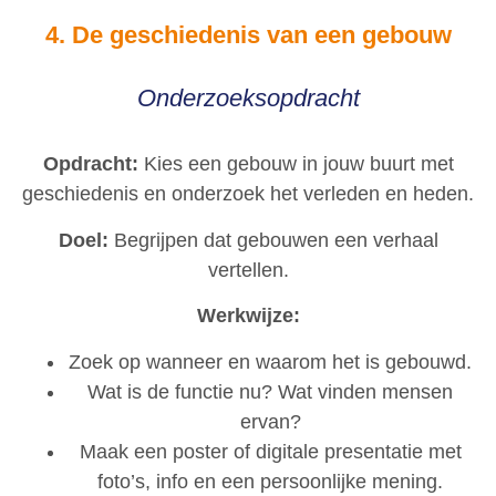
4. De geschiedenis van een gebouw
Onderzoeksopdracht
Opdracht:
Kies een gebouw in jouw buurt met
geschiedenis en onderzoek het verleden en heden.
Doel:
Begrijpen dat gebouwen een verhaal
vertellen.
Werkwijze:
Zoek op wanneer en waarom het is gebouwd.
Wat is de functie nu? Wat vinden mensen
ervan?
Maak een poster of digitale presentatie met
foto’s, info en een persoonlijke mening.