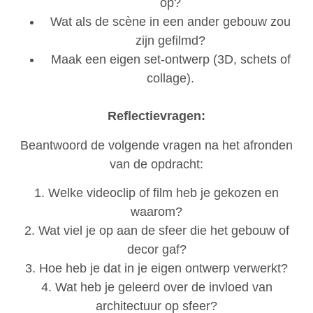
op?
Wat als de scène in een ander gebouw zou
zijn gefilmd?
Maak een eigen set-ontwerp (3D, schets of
collage).
Reflectievragen:
Beantwoord de volgende vragen na het afronden
van de opdracht:
1. Welke videoclip of film heb je gekozen en
waarom?
2. Wat viel je op aan de sfeer die het gebouw of
decor gaf?
3. Hoe heb je dat in je eigen ontwerp verwerkt?
4. Wat heb je geleerd over de invloed van
architectuur op sfeer?