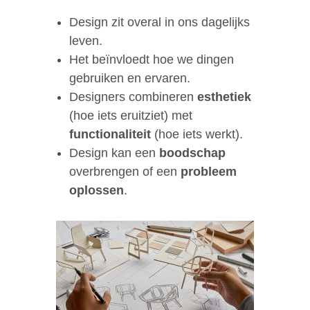
Design zit overal in ons dagelijks
leven.
Het beïnvloedt hoe we dingen
gebruiken en ervaren.
Designers combineren
esthetiek
(hoe iets eruitziet) met
functionaliteit
(hoe iets werkt).
Design kan een
boodschap
overbrengen of een
probleem
oplossen
.