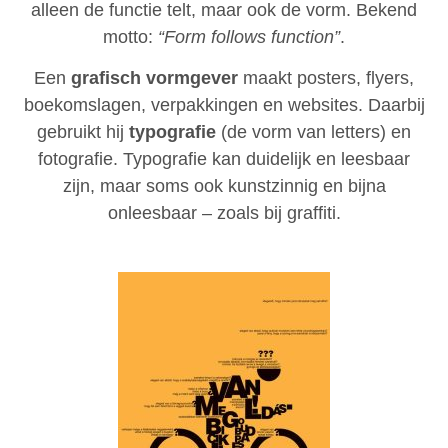
alleen de functie telt, maar ook de vorm. Bekend
motto:
“Form follows function”
.
Een
grafisch vormgever
maakt posters, flyers,
boekomslagen, verpakkingen en websites. Daarbij
gebruikt hij
typografie
(de vorm van letters) en
fotografie. Typografie kan duidelijk en leesbaar
zijn, maar soms ook kunstzinnig en bijna
onleesbaar – zoals bij graffiti.