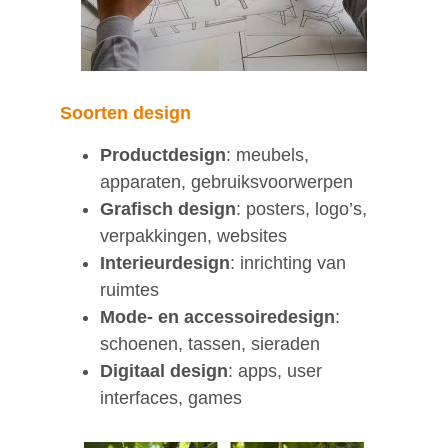
Soorten design
Productdesign
: meubels,
apparaten, gebruiksvoorwerpen
Grafisch design
: posters, logo’s,
verpakkingen, websites
Interieurdesign
: inrichting van
ruimtes
Mode- en accessoiredesign
:
schoenen, tassen, sieraden
Digitaal design
: apps, user
interfaces, games