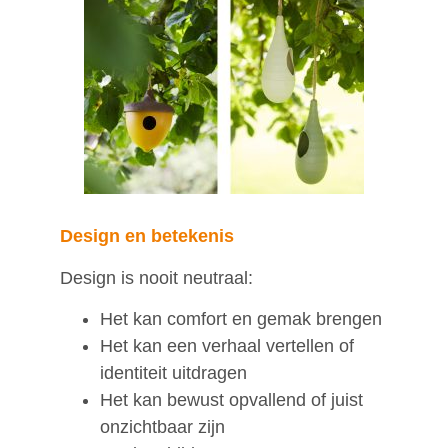
Design en betekenis
Design is nooit neutraal:
Het kan comfort en gemak brengen
Het kan een verhaal vertellen of
identiteit uitdragen
Het kan bewust opvallend of juist
onzichtbaar zijn