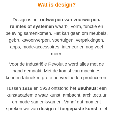
Wat is design?
Design is het
ontwerpen van voorwerpen,
ruimtes of systemen
waarbij vorm, functie en
beleving samenkomen. Het kan gaan om meubels,
gebruiksvoorwerpen, voertuigen, verpakkingen,
apps, mode-accessoires, interieur en nog veel
meer.
Voor de Industriële Revolutie werd alles met de
hand gemaakt. Met de komst van machines
konden fabrieken grote hoeveelheden produceren.
Tussen 1919 en 1933 ontstond het
Bauhaus
: een
kunstacademie waar kunst, ambacht, architectuur
en mode samenkwamen. Vanaf dat moment
spreken we van
design
of
toegepaste kunst
: niet