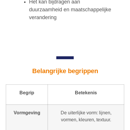
Het kan bijdragen aan
duurzaamheid en maatschappelijke
verandering
Belangrijke begrippen
Begrip
Betekenis
Vormgeving
De uiterlijke vorm: lijnen,
vormen, kleuren, textuur.