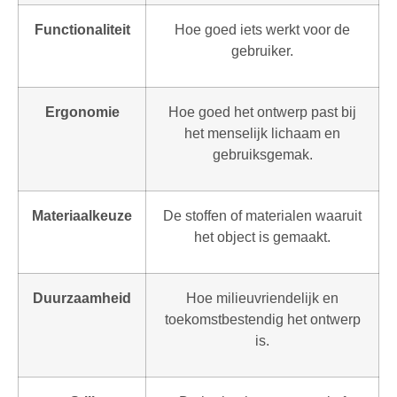
Functionaliteit
Hoe goed iets werkt voor de
gebruiker.
Ergonomie
Hoe goed het ontwerp past bij
het menselijk lichaam en
gebruiksgemak.
Materiaalkeuze
De stoffen of materialen waaruit
het object is gemaakt.
Duurzaamheid
Hoe milieuvriendelijk en
toekomstbestendig het ontwerp
is.