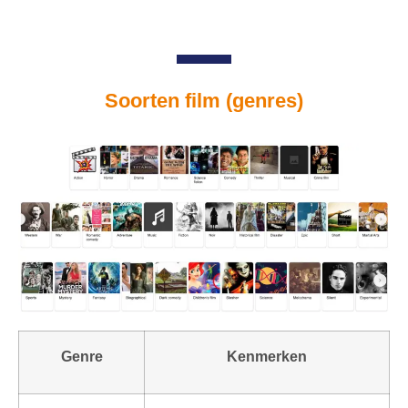
Soorten film (genres)
Genre
Kenmerken