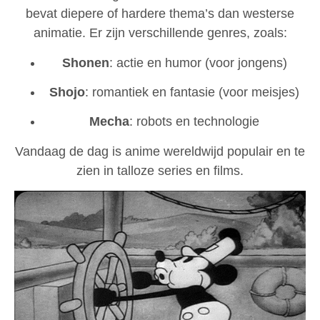
bevat diepere of hardere thema’s dan westerse
animatie. Er zijn verschillende genres, zoals:
Shonen
: actie en humor (voor jongens)
Shojo
: romantiek en fantasie (voor meisjes)
Mecha
: robots en technologie
Vandaag de dag is anime wereldwijd populair en te
zien in talloze series en films.