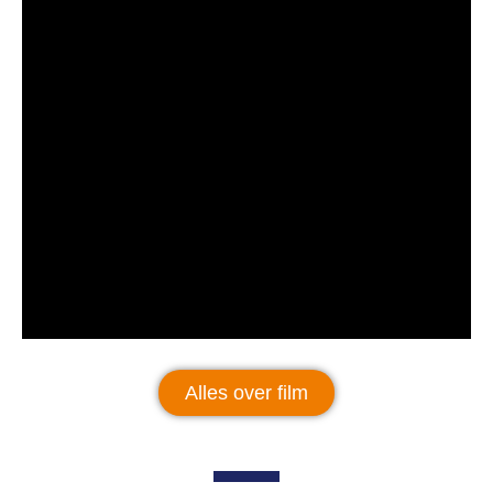
Alles over film