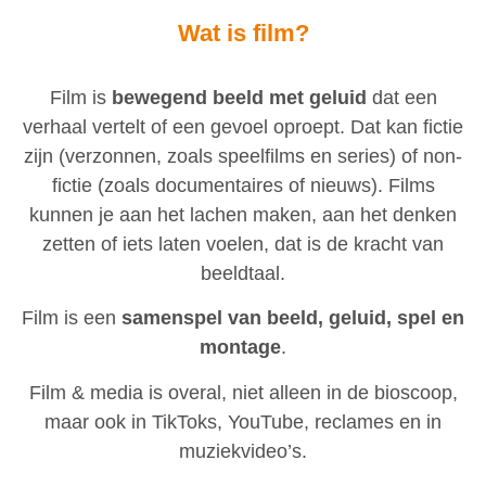
Wat is film?
Film is
bewegend beeld met geluid
dat een
verhaal vertelt of een gevoel oproept. Dat kan fictie
zijn (verzonnen, zoals speelfilms en series) of non-
fictie (zoals documentaires of nieuws). Films
kunnen je aan het lachen maken, aan het denken
zetten of iets laten voelen, dat is de kracht van
beeldtaal.
Film is een
samenspel van beeld, geluid, spel en
montage
.
Film & media is overal, niet alleen in de bioscoop,
maar ook in TikToks, YouTube, reclames en in
muziekvideo’s.