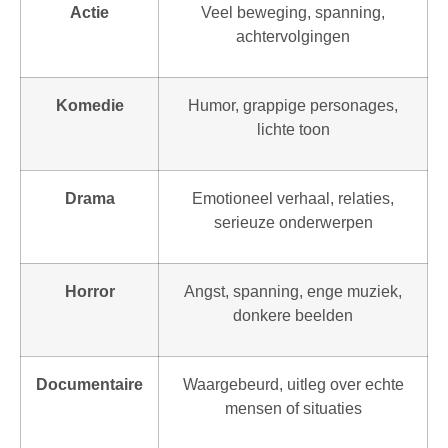
Actie
Veel beweging, spanning,
achtervolgingen
Komedie
Humor, grappige personages,
lichte toon
Drama
Emotioneel verhaal, relaties,
serieuze onderwerpen
Horror
Angst, spanning, enge muziek,
donkere beelden
Documentaire
Waargebeurd, uitleg over echte
mensen of situaties