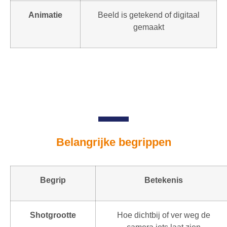
Animatie
Beeld is getekend of digitaal
gemaakt
Belangrijke begrippen
Begrip
Betekenis
Shotgrootte
Hoe dichtbij of ver weg de