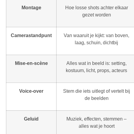
Montage
Hoe losse shots achter elkaar
gezet worden
Camerastandpunt
Van waaruit je kijkt: van boven,
laag, schuin, dichtbij
Mise-en-scène
Alles wat in beeld is: setting,
kostuum, licht, props, acteurs
Voice-over
Stem die iets uitlegt of vertelt bij
de beelden
Geluid
Muziek, effecten, stemmen –
alles wat je hoort