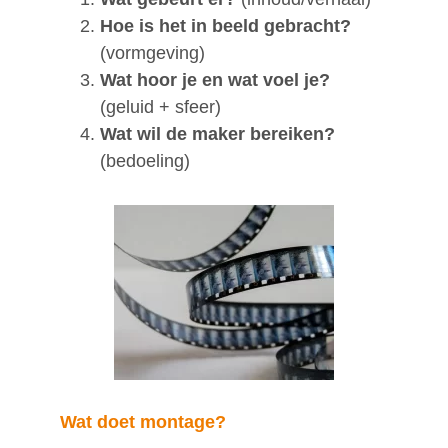
Hoe is het in beeld gebracht?
(vormgeving)
Wat hoor je en wat voel je?
(geluid + sfeer)
Wat wil de maker bereiken?
(bedoeling)
Wat doet montage?