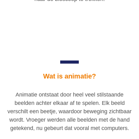
Wat is animatie?
Animatie ontstaat door heel veel stilstaande
beelden achter elkaar af te spelen. Elk beeld
verschilt een beetje, waardoor beweging zichtbaar
wordt. Vroeger werden alle beelden met de hand
getekend, nu gebeurt dat vooral met computers.