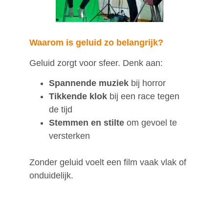
Waarom is geluid zo belangrijk?
Geluid zorgt voor sfeer. Denk aan:
Spannende muziek
bij horror
Tikkende klok
bij een race tegen
de tijd
Stemmen en stilte
om gevoel te
versterken
Zonder geluid voelt een film vaak vlak of
onduidelijk.