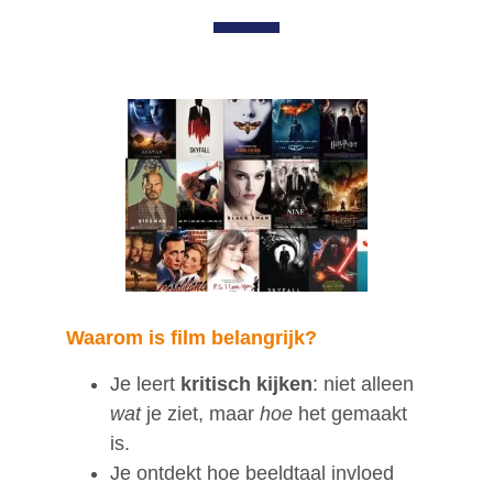
Waarom is film belangrijk?
Je leert
kritisch kijken
: niet alleen
wat
je ziet, maar
hoe
het gemaakt
is.
Je ontdekt hoe beeldtaal invloed